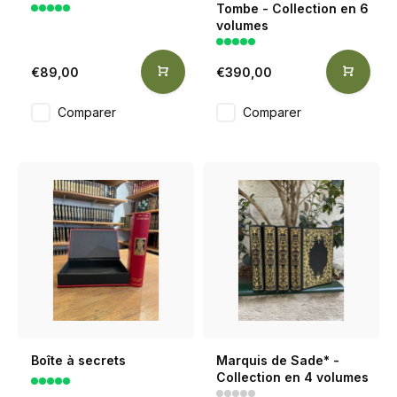
Tombe - Collection en 6
volumes
€89,00
€390,00
Comparer
Comparer
Boîte à secrets
Marquis de Sade* -
Collection en 4 volumes