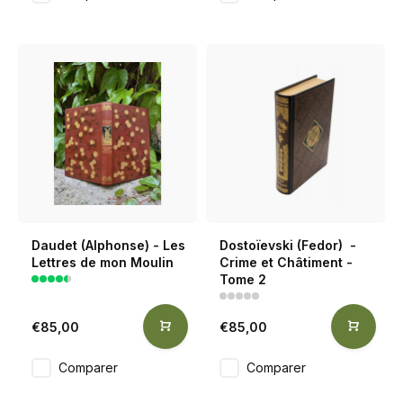
Daudet (Alphonse) - Les
Dostoïevski (Fedor) -
Lettres de mon Moulin
Crime et Châtiment -
Tome 2
€85,00
€85,00
Comparer
Comparer