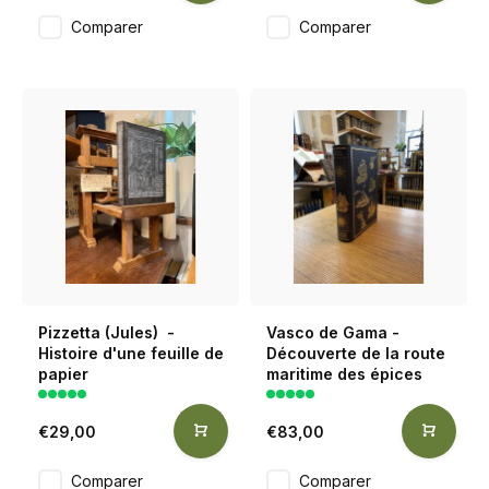
Comparer
Comparer
Pizzetta (Jules) -
Vasco de Gama -
Histoire d'une feuille de
Découverte de la route
papier
maritime des épices
€29,00
€83,00
Comparer
Comparer