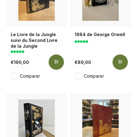
Le Livre de la Jungle
1984 de George Orwell
suivi du Second Livre
de la Jungle
€190,00
€89,00
Comparer
Comparer