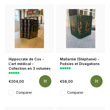
Hippocrate de Cos -
Mallarmé (Stéphane) -
L'art médical -
Poésies et Divagations
Collection en 3 volumes
€204,00
€58,00
Comparer
Comparer