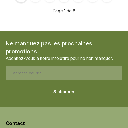
Page 1 de 8
Ne manquez pas les prochaines
promotions
Abonnez-vous à notre infolettre pour ne rien manquer.
S'abonner
Contact