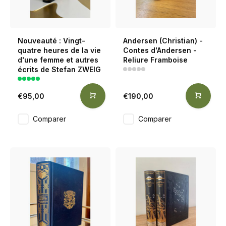
Nouveauté : Vingt-
Andersen (Christian) -
quatre heures de la vie
Contes d'Andersen -
d'une femme et autres
Reliure Framboise
écrits de Stefan ZWEIG
€95,00
€190,00
Comparer
Comparer