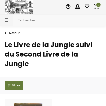
0
Retour
Le Livre de la Jungle suivi
du Second Livre de la
Jungle
Filtres