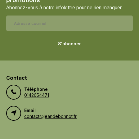
promotions
Abonnez-vous à notre infolettre pour ne rien manquer.
S'abonner
Contact
Téléphone
0142654471
Email
contact@jeandebonnot.fr