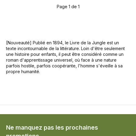
Page 1 de 1
[Nouveauté] Publié en 1894, le Livre de la Jungle est un
texte incontournable de la littérature. Loin d'être seulement
une histoire pour enfants, il peut être considéré comme un
roman d'apprentissage universel, où face à une nature
parfois hostile, parfois coopérante, l'homme s'éveille à sa
propre humanité.
Ne manquez pas les prochaines