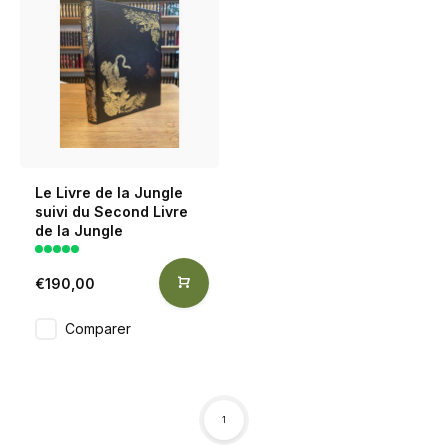
Le Livre de la Jungle
suivi du Second Livre
de la Jungle
€190,00
Comparer
1