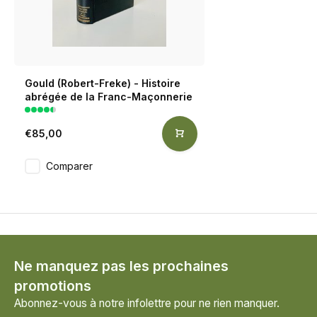
Gould (Robert-Freke) - Histoire
abrégée de la Franc-Maçonnerie
€85,00
Comparer
Ne manquez pas les prochaines
promotions
Abonnez-vous à notre infolettre pour ne rien manquer.