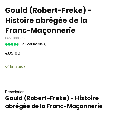
Gould (Robert-Freke) -
Histoire abrégée de la
Franc-Maçonnerie
EAN: 1000018
2 Évaluation(s)
€85,00
En stock
Description
Gould (Robert-Freke) - Histoire
abrégée de la Franc-Maçonnerie