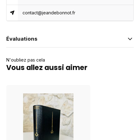
contact@jeandebonnot.fr
Évaluations
N'oubliez pas cela
Vous allez aussi aimer