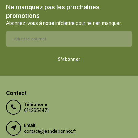
Ne manquez pas les prochaines
promotions
Abonnez-vous à notre infolettre pour ne rien manquer.
S'abonner
Contact
Téléphone
0142654471
Email
contact@jeandebonnot.fr