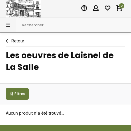
0
Retour
Les oeuvres de Laisnel de
La Salle
Filtres
Aucun produit n'a été trouvé...