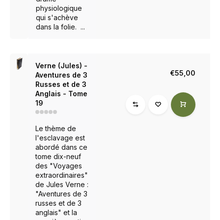
physiologique
qui s'achève
dans la folie. ...
Verne (Jules) -
€55,00
Aventures de 3
Russes et de 3
Anglais - Tome
19
Le thème de
l'esclavage est
abordé dans ce
tome dix-neuf
des "Voyages
extraordinaires"
de Jules Verne :
"Aventures de 3
russes et de 3
anglais" et la