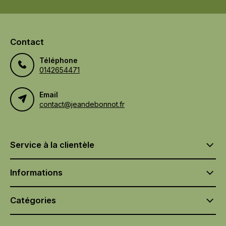
Contact
Téléphone
0142654471
Email
contact@jeandebonnot.fr
Service à la clientèle
Informations
Catégories