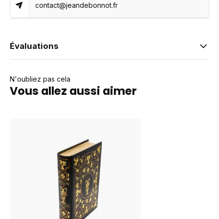
contact@jeandebonnot.fr
Évaluations
N'oubliez pas cela
Vous allez aussi aimer