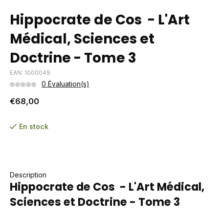
Hippocrate de Cos - L'Art
Médical, Sciences et
Doctrine - Tome 3
EAN: 1000049
0 Évaluation(s)
€68,00
En stock
Description
Hippocrate de Cos - L'Art Médical,
Sciences et Doctrine - Tome 3