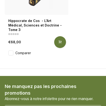
Hippocrate de Cos - L'Art
Médical, Sciences et Doctrine -
Tome 3
€68,00
Comparer
Ne manquez pas les prochaines
promotions
Abonnez-vous à notre infolettre pour ne rien manquer.