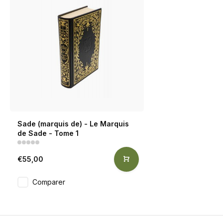
Sade (marquis de) - Le Marquis
de Sade - Tome 1
€55,00
Comparer