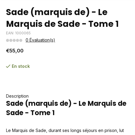
Sade (marquis de) - Le
Marquis de Sade - Tome 1
EAN: 1000065
0 Évaluation(s)
€55,00
En stock
Description
Sade (marquis de) - Le Marquis de
Sade - Tome 1
Le Marquis de Sade, durant ses longs séjours en prison, lut