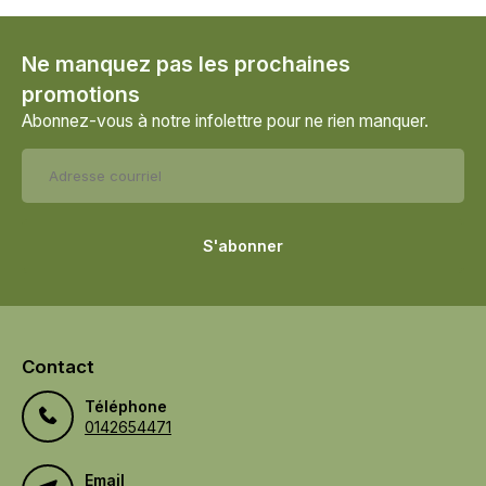
Ne manquez pas les prochaines
promotions
Abonnez-vous à notre infolettre pour ne rien manquer.
S'abonner
Contact
Téléphone
0142654471
Email