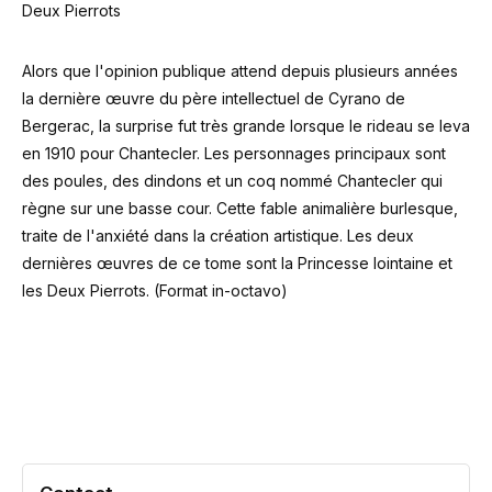
Deux Pierrots
Alors que l'opinion publique attend depuis plusieurs années
la dernière œuvre du père intellectuel de Cyrano de
Bergerac, la surprise fut très grande lorsque le rideau se leva
en 1910 pour Chantecler. Les personnages principaux sont
des poules, des dindons et un coq nommé Chantecler qui
règne sur une basse cour. Cette fable animalière burlesque,
traite de l'anxiété dans la création artistique. Les deux
dernières œuvres de ce tome sont la Princesse lointaine et
les Deux Pierrots. (Format in-octavo)