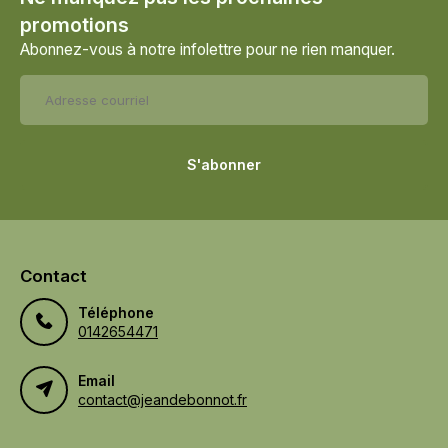
promotions
Abonnez-vous à notre infolettre pour ne rien manquer.
S'abonner
Contact
Téléphone
0142654471
Email
contact@jeandebonnot.fr