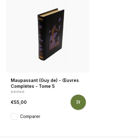
Maupassant (Guy de) - Œuvres
Complètes - Tome 5
€55,00
Comparer