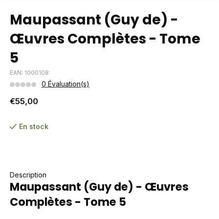
Maupassant (Guy de) -
Œuvres Complètes - Tome
5
EAN: 1000108
0 Évaluation(s)
€55,00
En stock
Description
Maupassant (Guy de) - Œuvres
Complètes - Tome 5