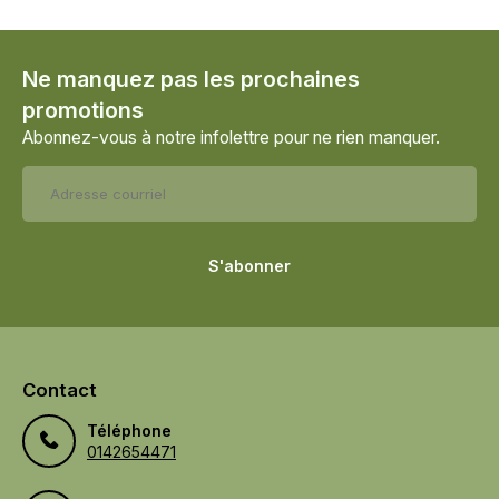
Ne manquez pas les prochaines
promotions
Abonnez-vous à notre infolettre pour ne rien manquer.
S'abonner
Contact
Téléphone
0142654471