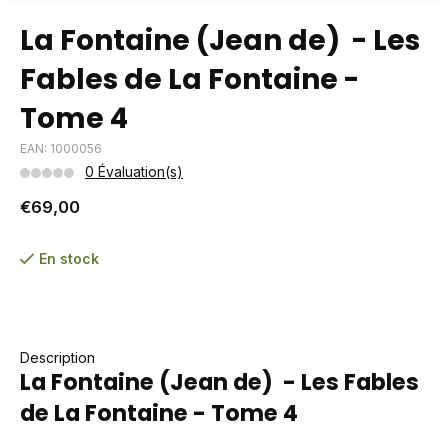
La Fontaine (Jean de) - Les
Fables de La Fontaine -
Tome 4
EAN: 1000056
0 Évaluation(s)
€69,00
En stock
Description
La Fontaine (Jean de) - Les Fables
de La Fontaine - Tome 4