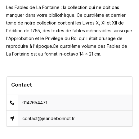
Les Fables de La Fontaine : la collection qui ne doit pas
manquer dans votre bibliothèque. Ce quatrième et dernier
tome de notre collection contient les Livres X, XI et XII de
l'édition de 1755, des textes de fables mémorables, ainsi que
l'Approbation et le Privilège du Roi qu'il était d'usage de
reproduire à l'époque.Ce quatrième volume des Fables de
La Fontaine est au format in-octavo 14 x 21 cm.
Contact
0142654471
contact@jeandebonnot.fr