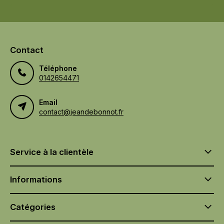
Contact
Téléphone
0142654471
Email
contact@jeandebonnot.fr
Service à la clientèle
Informations
Catégories