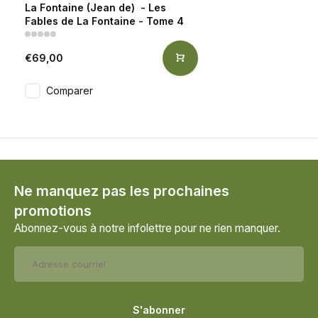
La Fontaine (Jean de) - Les
Fables de La Fontaine - Tome 4
€69,00
Comparer
Ne manquez pas les prochaines
promotions
Abonnez-vous à notre infolettre pour ne rien manquer.
S'abonner