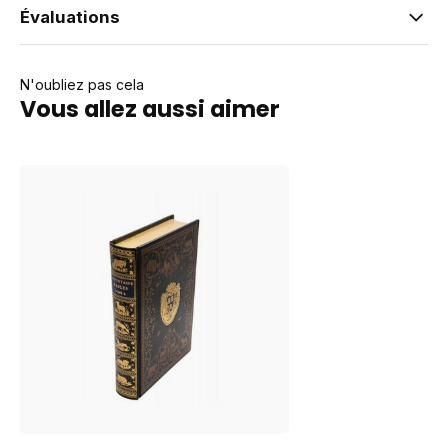
Évaluations
N'oubliez pas cela
Vous allez aussi aimer