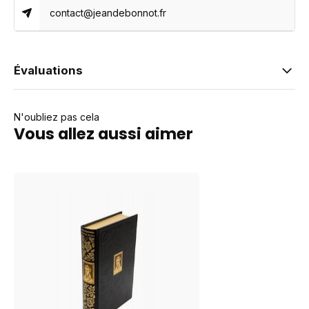
contact@jeandebonnot.fr
Évaluations
N'oubliez pas cela
Vous allez aussi aimer