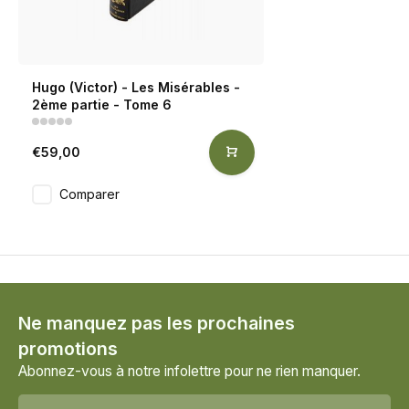
Hugo (Victor) - Les Misérables -
2ème partie - Tome 6
€59,00
Comparer
Ne manquez pas les prochaines
promotions
Abonnez-vous à notre infolettre pour ne rien manquer.