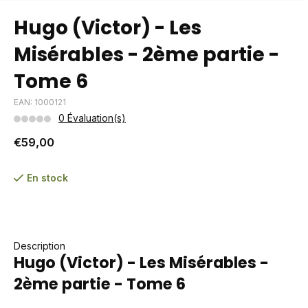
Hugo (Victor) - Les
Misérables - 2ème partie -
Tome 6
EAN: 1000121
0 Évaluation(s)
€59,00
En stock
Description
Hugo (Victor) - Les Misérables -
2ème partie - Tome 6