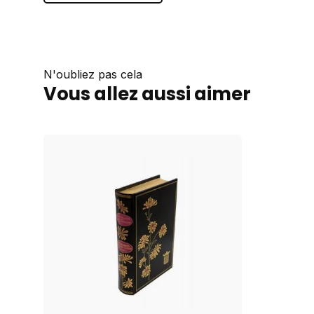
N'oubliez pas cela
Vous allez aussi aimer