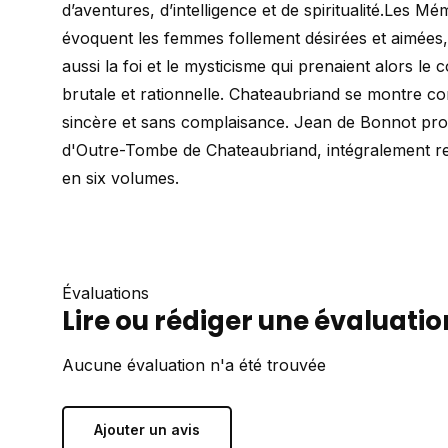
d’aventures, d’intelligence et de spiritualité.Les 
évoquent les femmes follement désirées et aimées,
aussi la foi et le mysticisme qui prenaient alors le
brutale et rationnelle. Chateaubriand se montre c
sincère et sans complaisance. Jean de Bonnot p
d'Outre-Tombe de Chateaubriand, intégralement rest
en six volumes.
Évaluations
Lire ou rédiger une évaluatio
Aucune évaluation n'a été trouvée
Ajouter un avis