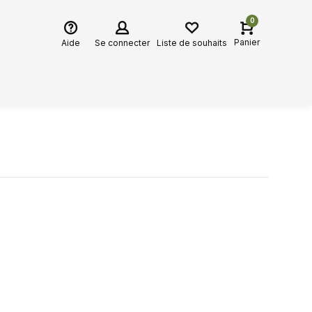
0
Panier
Aide
Se connecter
Liste de souhaits