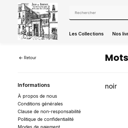
Les Collections
Nos liv
Mots
Retour
Informations
noir
À propos de nous
Conditions générales
Clause de non-responsabilité
Politique de confidentialité
Modes de paiement